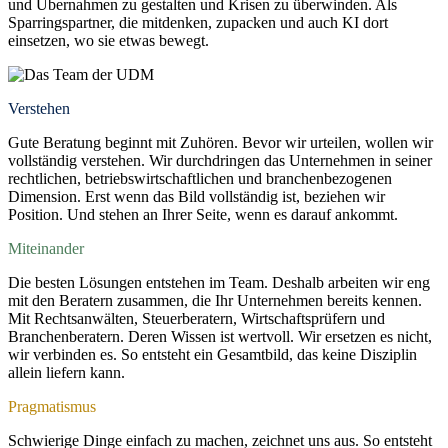
und Übernahmen zu gestalten und Krisen zu überwinden. Als
Sparringspartner, die mitdenken, zupacken und auch KI dort
einsetzen, wo sie etwas bewegt.
Verstehen
Gute Beratung beginnt mit Zuhören. Bevor wir urteilen, wollen wir
vollständig verstehen. Wir durchdringen das Unternehmen in seiner
rechtlichen, betriebswirtschaftlichen und branchenbezogenen
Dimension. Erst wenn das Bild vollständig ist, beziehen wir
Position. Und stehen an Ihrer Seite, wenn es darauf ankommt.
Miteinander
Die besten Lösungen entstehen im Team. Deshalb arbeiten wir eng
mit den Beratern zusammen, die Ihr Unternehmen bereits kennen.
Mit Rechtsanwälten, Steuerberatern, Wirtschaftsprüfern und
Branchenberatern. Deren Wissen ist wertvoll. Wir ersetzen es nicht,
wir verbinden es. So entsteht ein Gesamtbild, das keine Disziplin
allein liefern kann.
Pragmatismus
Schwierige Dinge einfach zu machen, zeichnet uns aus. So entsteht