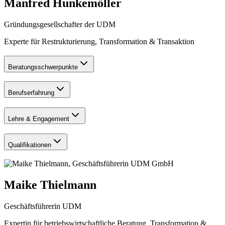
Manfred Hunkemöller
Gründungsgesellschafter der UDM
Experte für Restrukturierung, Transformation & Transaktion
Beratungsschwerpunkte
Berufserfahrung
Lehre & Engagement
Qualifikationen
Maike Thielmann
Geschäftsführerin UDM
Expertin für betriebswirtschaftliche Beratung, Transformation &