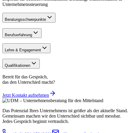
Unternehmenssteuerung
Beratungsschwerpunkte
Berufserfahrung
Lehre & Engagement
Qualifikationen
Bereit für das Gespräch,
das den Unterschied macht?
Jetzt Kontakt aufnehmen
Das Potenzial Ihres Unternehmens ist größer als der aktuelle Stand.
Gemeinsam machen wir den Unterschied sichtbar und messbar.
Jedes Gespräch beginnt vertraulich.