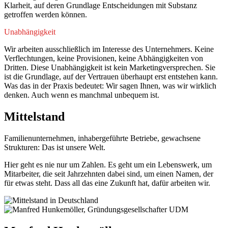
Klarheit, auf deren Grundlage Entscheidungen mit Substanz
getroffen werden können.
Unabhängigkeit
Wir arbeiten ausschließlich im Interesse des Unternehmers. Keine
Verflechtungen, keine Provisionen, keine Abhängigkeiten von
Dritten. Diese Unabhängigkeit ist kein Marketingversprechen. Sie
ist die Grundlage, auf der Vertrauen überhaupt erst entstehen kann.
Was das in der Praxis bedeutet: Wir sagen Ihnen, was wir wirklich
denken. Auch wenn es manchmal unbequem ist.
Mittelstand
Familienunternehmen, inhabergeführte Betriebe, gewachsene
Strukturen: Das ist unsere Welt.
Hier geht es nie nur um Zahlen. Es geht um ein Lebenswerk, um
Mitarbeiter, die seit Jahrzehnten dabei sind, um einen Namen, der
für etwas steht. Dass all das eine Zukunft hat, dafür arbeiten wir.