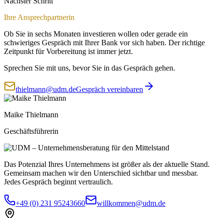
Nächster Schritt
Ihre Ansprechpartnerin
Ob Sie in sechs Monaten investieren wollen oder gerade ein
schwieriges Gespräch mit Ihrer Bank vor sich haben. Der richtige
Zeitpunkt für Vorbereitung ist immer jetzt.
Sprechen Sie mit uns, bevor Sie in das Gespräch gehen.
thielmann@udm.de
Gespräch vereinbaren
Maike Thielmann
Geschäftsführerin
Das Potenzial Ihres Unternehmens ist größer als der aktuelle Stand.
Gemeinsam machen wir den Unterschied sichtbar und messbar.
Jedes Gespräch beginnt vertraulich.
+49 (0) 231 95243660
willkommen@udm.de