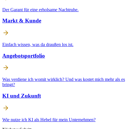
Der Garant für eine erholsame Nachtruhe.
Markt & Kunde
Einfach wissen, was da draußen los ist.
Angebotsportfolio
Was verdiene ich womit wirklich? Und was kostet mich mehr als es
bringt?
KI und Zukunft
Wie nutze ich KI als Hebel für mein Unternehmen?