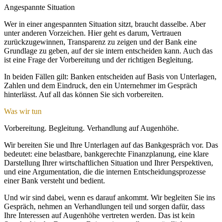
Angespannte Situation
Wer in einer angespannten Situation sitzt, braucht dasselbe. Aber
unter anderen Vorzeichen. Hier geht es darum, Vertrauen
zurückzugewinnen, Transparenz zu zeigen und der Bank eine
Grundlage zu geben, auf der sie intern entscheiden kann. Auch das
ist eine Frage der Vorbereitung und der richtigen Begleitung.
In beiden Fällen gilt: Banken entscheiden auf Basis von Unterlagen,
Zahlen und dem Eindruck, den ein Unternehmer im Gespräch
hinterlässt. Auf all das können Sie sich vorbereiten.
Was wir tun
Vorbereitung. Begleitung. Verhandlung auf Augenhöhe.
Wir bereiten Sie und Ihre Unterlagen auf das Bankgespräch vor. Das
bedeutet: eine belastbare, bankgerechte Finanzplanung, eine klare
Darstellung Ihrer wirtschaftlichen Situation und Ihrer Perspektiven,
und eine Argumentation, die die internen Entscheidungsprozesse
einer Bank versteht und bedient.
Und wir sind dabei, wenn es darauf ankommt. Wir begleiten Sie ins
Gespräch, nehmen an Verhandlungen teil und sorgen dafür, dass
Ihre Interessen auf Augenhöhe vertreten werden. Das ist kein