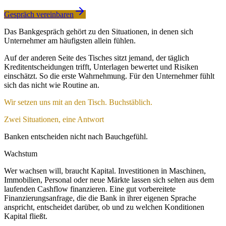
Gespräch vereinbaren
Das Bankgespräch gehört zu den Situationen, in denen sich
Unternehmer am häufigsten allein fühlen.
Auf der anderen Seite des Tisches sitzt jemand, der täglich
Kreditentscheidungen trifft, Unterlagen bewertet und Risiken
einschätzt. So die erste Wahrnehmung. Für den Unternehmer fühlt
sich das nicht wie Routine an.
Wir setzen uns mit an den Tisch. Buchstäblich.
Zwei Situationen, eine Antwort
Banken entscheiden nicht nach Bauchgefühl.
Wachstum
Wer wachsen will, braucht Kapital. Investitionen in Maschinen,
Immobilien, Personal oder neue Märkte lassen sich selten aus dem
laufenden Cashflow finanzieren. Eine gut vorbereitete
Finanzierungsanfrage, die die Bank in ihrer eigenen Sprache
anspricht, entscheidet darüber, ob und zu welchen Konditionen
Kapital fließt.