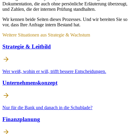
Dokumentation, die auch ohne persönliche Erläuterung überzeugt,
und Zahlen, die der internen Prüfung standhalten.
Wir kennen beide Seiten dieses Prozesses. Und wir bereiten Sie so
vor, dass Ihre Anfrage intern Bestand hat.
Weitere Situationen aus
Strategie & Wachstum
Strategie & Leitbild
Wer weiß, wohin er will, trifft bessere Entscheidungen.
Unternehmenskonzept
Nur für die Bank und danach in die Schublade?
Finanzplanung