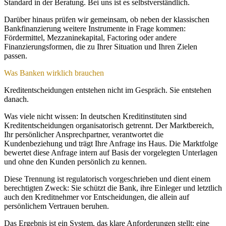
Standard in der Beratung. Bei uns ist es selbstverständlich.
Darüber hinaus prüfen wir gemeinsam, ob neben der klassischen
Bankfinanzierung weitere Instrumente in Frage kommen:
Fördermittel, Mezzaninekapital, Factoring oder andere
Finanzierungsformen, die zu Ihrer Situation und Ihren Zielen
passen.
Was Banken wirklich brauchen
Kreditentscheidungen entstehen nicht im Gespräch. Sie entstehen
danach.
Was viele nicht wissen: In deutschen Kreditinstituten sind
Kreditentscheidungen organisatorisch getrennt. Der Marktbereich,
Ihr persönlicher Ansprechpartner, verantwortet die
Kundenbeziehung und trägt Ihre Anfrage ins Haus. Die Marktfolge
bewertet diese Anfrage intern auf Basis der vorgelegten Unterlagen
und ohne den Kunden persönlich zu kennen.
Diese Trennung ist regulatorisch vorgeschrieben und dient einem
berechtigten Zweck: Sie schützt die Bank, ihre Einleger und letztlich
auch den Kreditnehmer vor Entscheidungen, die allein auf
persönlichem Vertrauen beruhen.
Das Ergebnis ist ein System, das klare Anforderungen stellt: eine