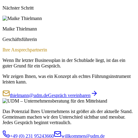
Nächster Schritt
Maike Thielmann
Geschäftsführerin
Ihre Ansprechpartnerin
Wenn Ihr letzter Businessplan in der Schublade liegt, ist das ein
guter Grund für ein Gespräch.
Wir zeigen Ihnen, was ein Konzept als echtes Führungsinstrument
leisten kann.
thielmann@udm.de
Gespräch vereinbaren
Das Potenzial Ihres Unternehmens ist größer als der aktuelle Stand.
Gemeinsam machen wir den Unterschied sichtbar und messbar.
Jedes Gespräch beginnt vertraulich.
+49 (0) 231 95243660
willkommen@udm.de