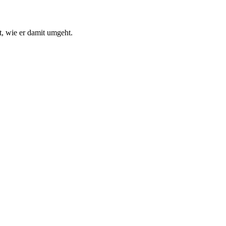
, wie er damit umgeht.