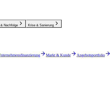
 & Nachfolge
Krise & Sanierung
nternehmensfinanzierung
Markt & Kunde
Angebotsportfolio