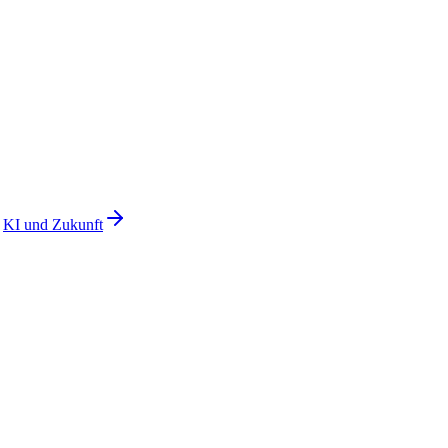
KI und Zukunft